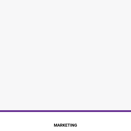
MARKETING