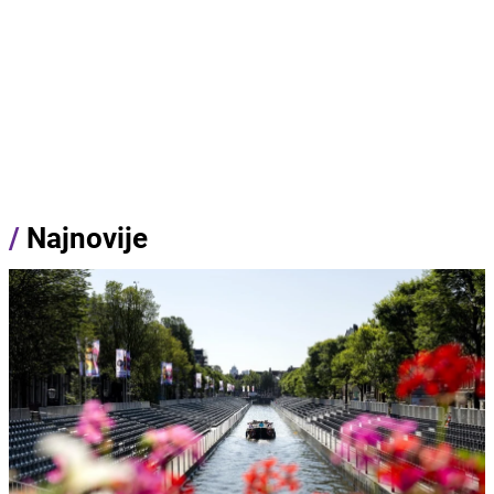
/
Najnovije