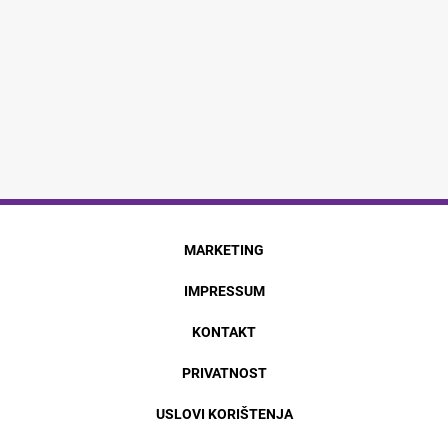
MARKETING
IMPRESSUM
KONTAKT
PRIVATNOST
USLOVI KORIŠTENJA