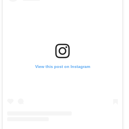
View this post on Instagram