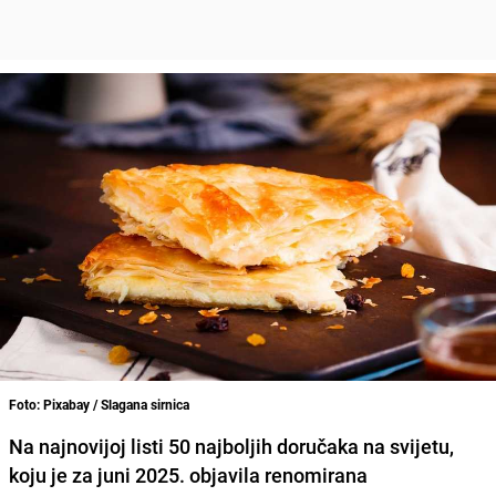
Foto: Pixabay / Slagana sirnica
Na najnovijoj listi 50 najboljih doručaka na svijetu,
koju je za juni 2025. objavila renomirana