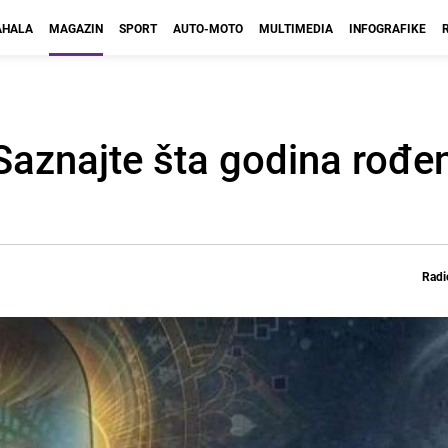
HALA
MAGAZIN
SPORT
AUTO-MOTO
MULTIMEDIA
INFOGRAFIKE
Saznajte šta godina rođen
Radi