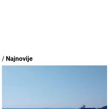
/
Najnovije