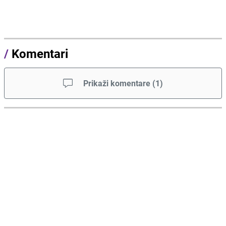
/
Komentari
Prikaži komentare
(
1
)