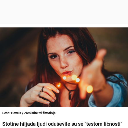
Foto: Pexels / Zamislite tri životinje
Stotine hiljada ljudi oduševile su se "testom ličnosti"