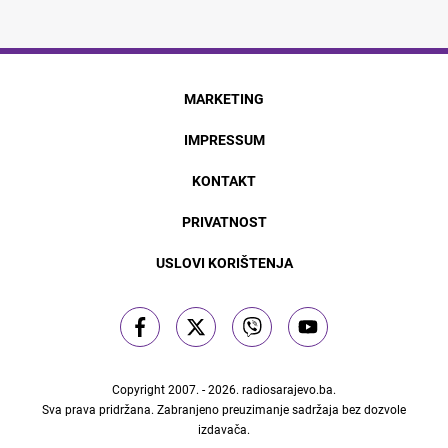
MARKETING
IMPRESSUM
KONTAKT
PRIVATNOST
USLOVI KORIŠTENJA
Copyright 2007. - 2026.
radiosarajevo.ba
.
Sva prava pridržana. Zabranjeno preuzimanje sadržaja bez dozvole
izdavača.