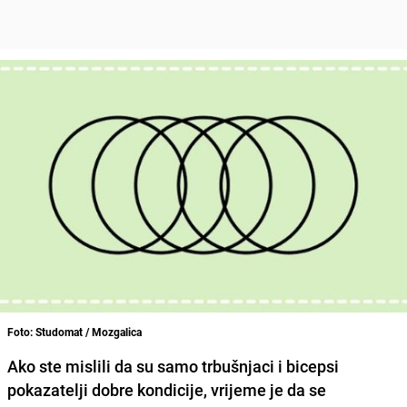
Foto: Studomat / Mozgalica
Ako ste mislili da su samo trbušnjaci i bicepsi
pokazatelji dobre kondicije, vrijeme je da se