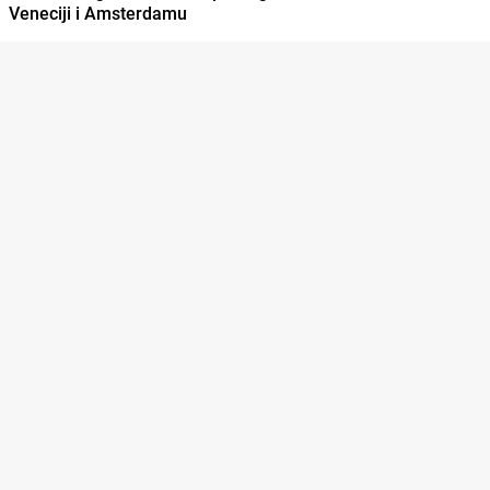
Veneciji i Amsterdamu