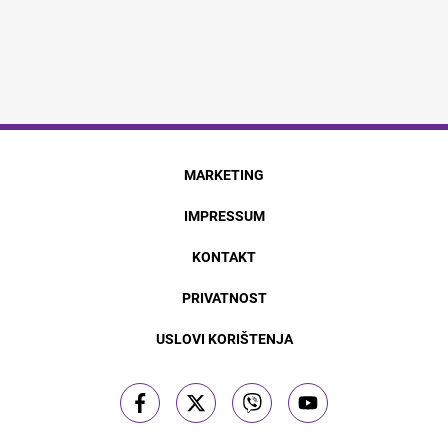
MARKETING
IMPRESSUM
KONTAKT
PRIVATNOST
USLOVI KORIŠTENJA