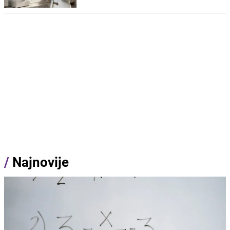
/
Najnovije