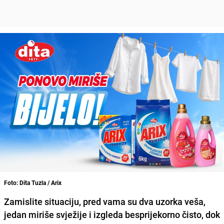
Foto: Dita Tuzla / Arix
Zamislite situaciju, pred vama su dva uzorka veša,
jedan miriše svježije i izgleda besprijekorno čisto, dok