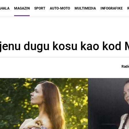
HALA
MAGAZIN
SPORT
AUTO-MOTO
MULTIMEDIA
INFOGRAFIKE
njenu dugu kosu kao kod 
Radi