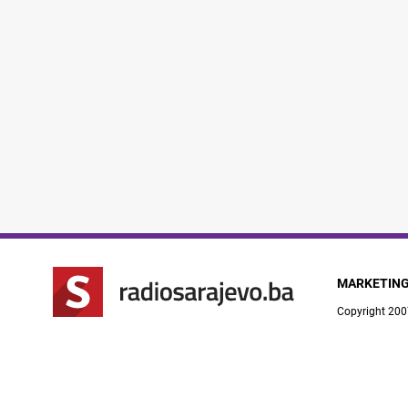
MARKETIN
Copyright 200