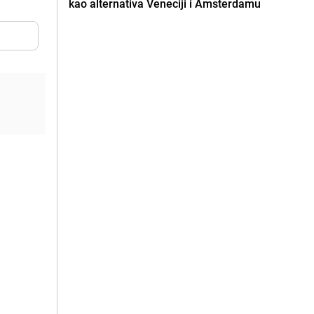
kao alternativa Veneciji i Amsterdamu