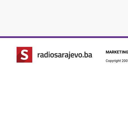
MARKETIN
Copyright 200