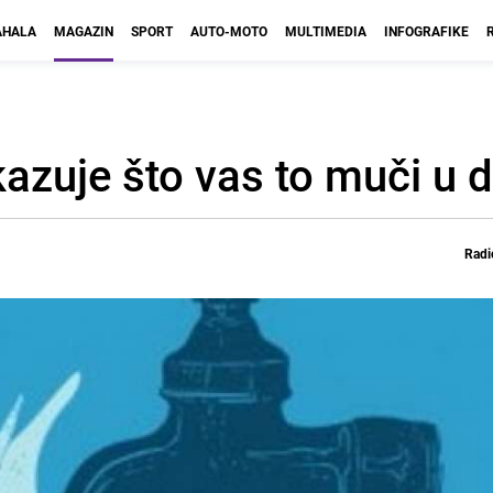
HALA
MAGAZIN
SPORT
AUTO-MOTO
MULTIMEDIA
INFOGRAFIKE
kazuje što vas to muči u 
Radi