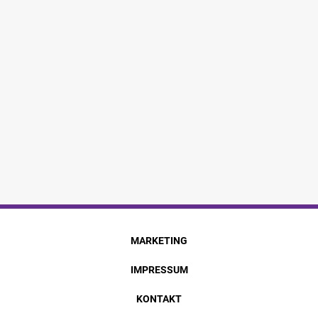
MARKETING
IMPRESSUM
KONTAKT