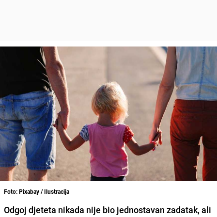
Foto: Pixabay / Ilustracija
Odgoj djeteta nikada nije bio jednostavan zadatak, ali