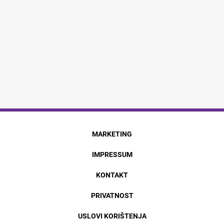
MARKETING
IMPRESSUM
KONTAKT
PRIVATNOST
USLOVI KORIŠTENJA