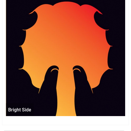
Bright Side