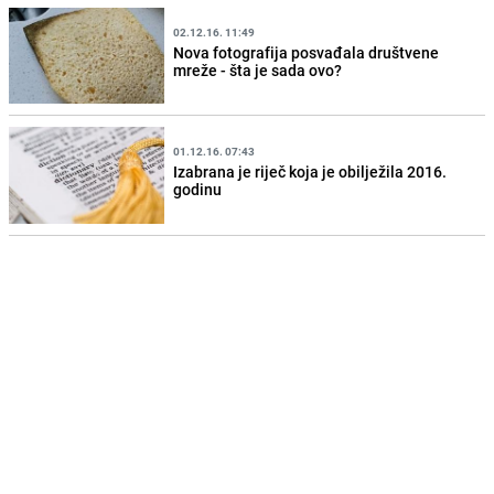
02.12.16. 11:49
Nova fotografija posvađala društvene
mreže - šta je sada ovo?
01.12.16. 07:43
Izabrana je riječ koja je obilježila 2016.
godinu