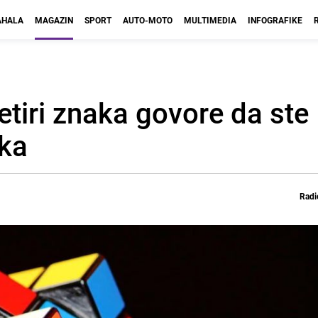
HALA
MAGAZIN
SPORT
AUTO-MOTO
MULTIMEDIA
INFOGRAFIKE
etiri znaka govore da ste
eka
Radi