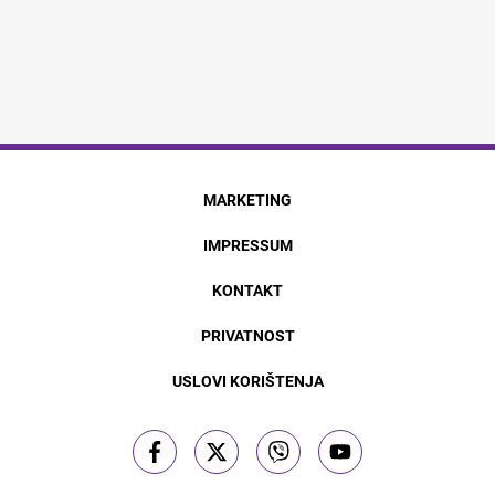
MARKETING
IMPRESSUM
KONTAKT
PRIVATNOST
USLOVI KORIŠTENJA