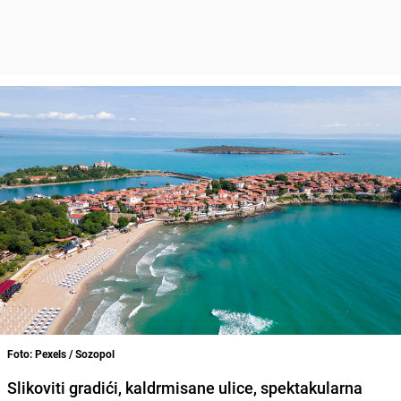
Foto: Pexels / Sozopol
Slikoviti gradići, kaldrmisane ulice, spektakularna