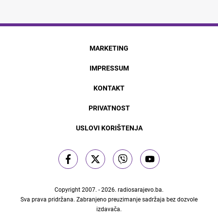
MARKETING
IMPRESSUM
KONTAKT
PRIVATNOST
USLOVI KORIŠTENJA
Copyright 2007. - 2026.
radiosarajevo.ba
.
Sva prava pridržana. Zabranjeno preuzimanje sadržaja bez dozvole
izdavača.