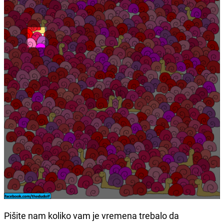
Pišite nam koliko vam je vremena trebalo da