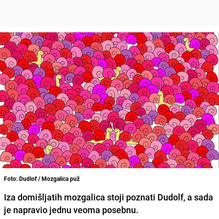
Foto: Dudlof / Mozgalica puž
Iza domišljatih mozgalica stoji poznati Dudolf, a sada
je napravio jednu veoma posebnu.