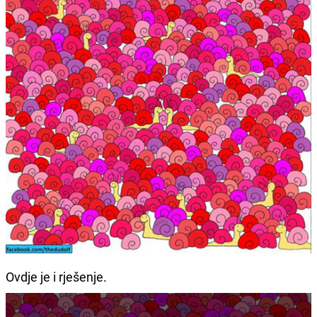
Ovdje je i rješenje.