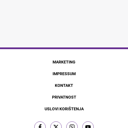
MARKETING
IMPRESSUM
KONTAKT
PRIVATNOST
USLOVI KORIŠTENJA