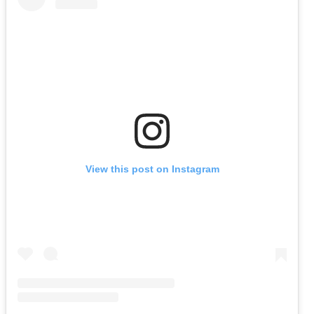
View this post on Instagram