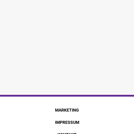
MARKETING
IMPRESSUM