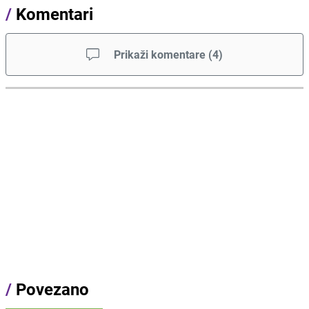
/
Komentari
Prikaži komentare
(
4
)
/
Povezano