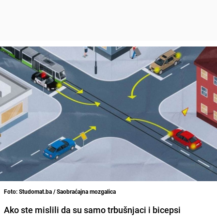
Foto: Studomat.ba / Saobraćajna mozgalica
Ako ste mislili da su samo trbušnjaci i bicepsi