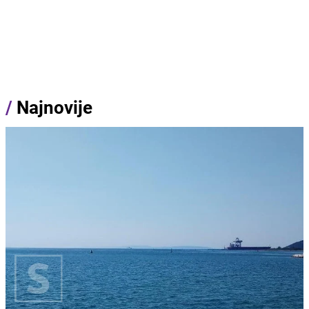
/
Najnovije