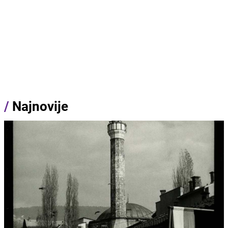
/
Najnovije