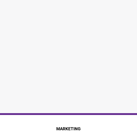
MARKETING