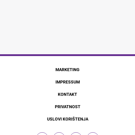
MARKETING
IMPRESSUM
KONTAKT
PRIVATNOST
USLOVI KORIŠTENJA