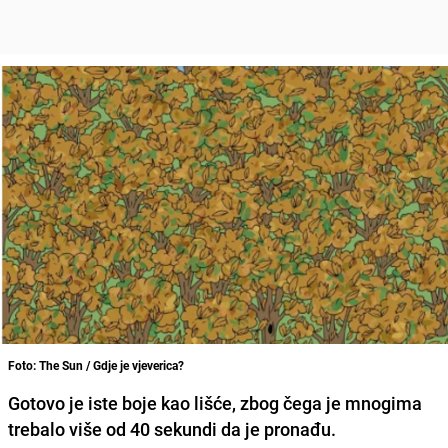
Foto: The Sun / Gdje je vjeverica?
Gotovo je iste boje kao lišće, zbog čega je mnogima
trebalo više od 40 sekundi da je pronađu.