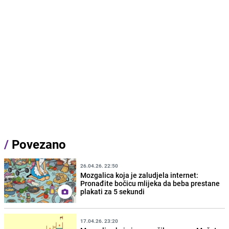
/
Povezano
26.04.26. 22:50
Mozgalica koja je zaludjela internet:
Pronađite bočicu mlijeka da beba prestane
plakati za 5 sekundi
17.04.26. 23:20