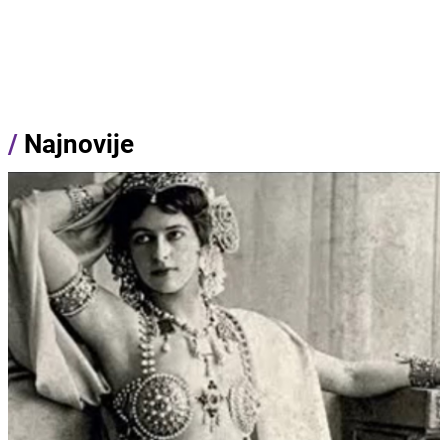
/
Najnovije