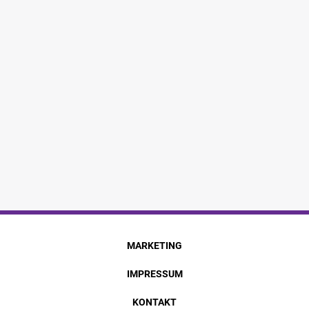
MARKETING
IMPRESSUM
KONTAKT