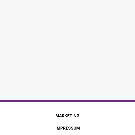
MARKETING
IMPRESSUM