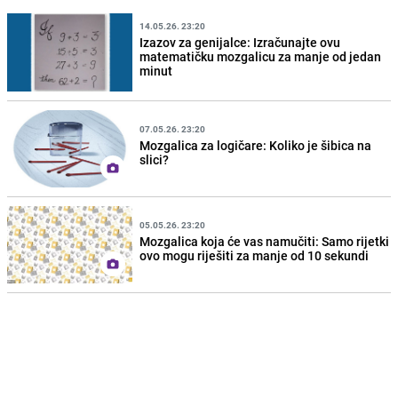
14.05.26. 23:20
Izazov za genijalce: Izračunajte ovu
matematičku mozgalicu za manje od jedan
minut
07.05.26. 23:20
Mozgalica za logičare: Koliko je šibica na
slici?
05.05.26. 23:20
Mozgalica koja će vas namučiti: Samo rijetki
ovo mogu riješiti za manje od 10 sekundi