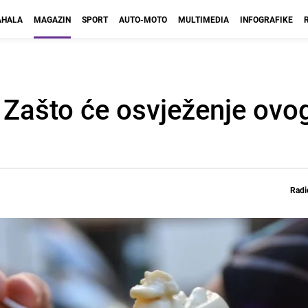
HALA
MAGAZIN
SPORT
AUTO-MOTO
MULTIMEDIA
INFOGRAFIKE
 Zašto će osvježenje ovog
Radi