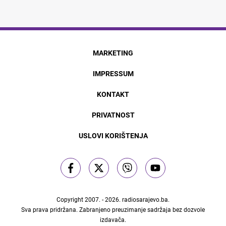
MARKETING
IMPRESSUM
KONTAKT
PRIVATNOST
USLOVI KORIŠTENJA
Copyright 2007. - 2026.
radiosarajevo.ba
.
Sva prava pridržana. Zabranjeno preuzimanje sadržaja bez dozvole
izdavača.