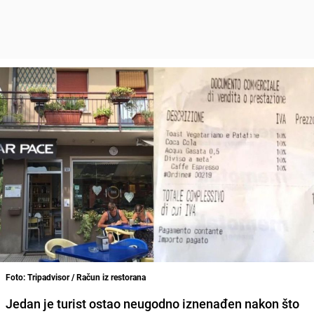
Foto: Tripadvisor / Račun iz restorana
Jedan je turist ostao neugodno iznenađen nakon što