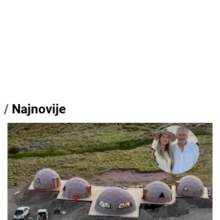
/
Najnovije