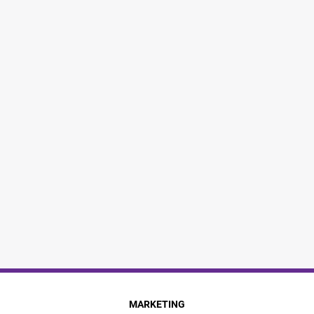
MARKETING