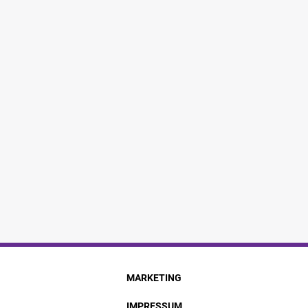
MARKETING
IMPRESSUM