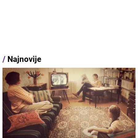
/
Najnovije