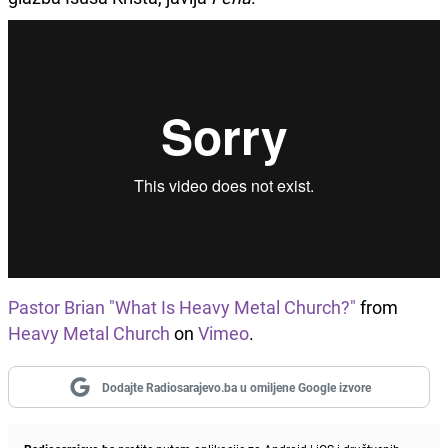
Pastor Brian "What Is Heavy Metal Church?"
from
Heavy Metal Church
on
Vimeo
.
Dodajte Radiosarajevo.ba u omiljene Google izvore