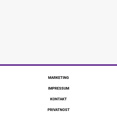
MARKETING
IMPRESSUM
KONTAKT
PRIVATNOST