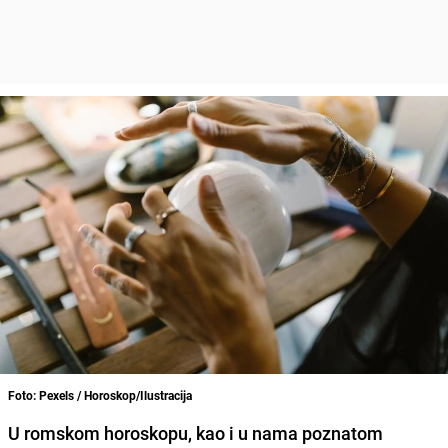
Foto: Pexels / Horoskop/Ilustracija
U romskom horoskopu, kao i u nama poznatom