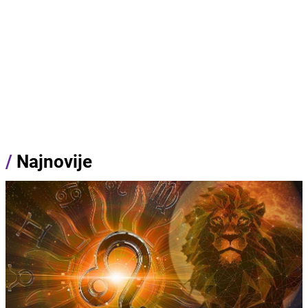
/
Najnovije