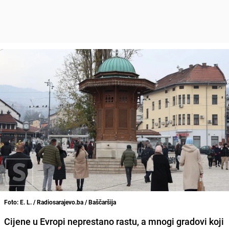
Foto: E. L. / Radiosarajevo.ba / Baščaršija
Cijene u Evropi neprestano rastu, a mnogi gradovi koji