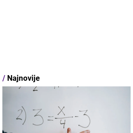
/
Najnovije