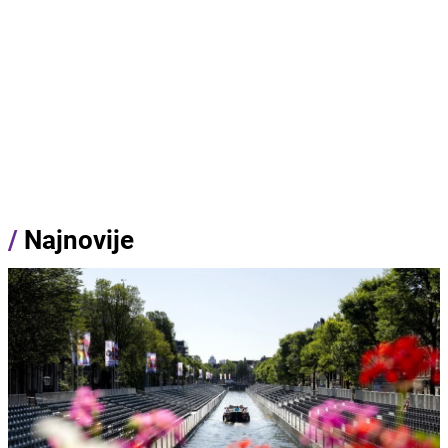
/
Najnovije