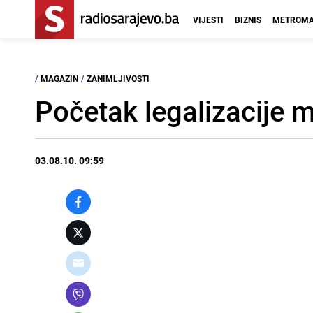
VIJESTI
BIZNIS
METROMA
/
MAGAZIN
/
ZANIMLJIVOSTI
Početak legalizacije 
03.08.10. 09:59