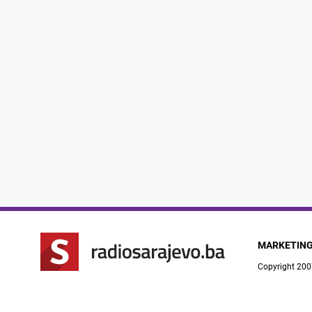
MARKETIN
Copyright 200