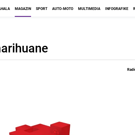
HALA
MAGAZIN
SPORT
AUTO-MOTO
MULTIMEDIA
INFOGRAFIKE
marihuane
Radi