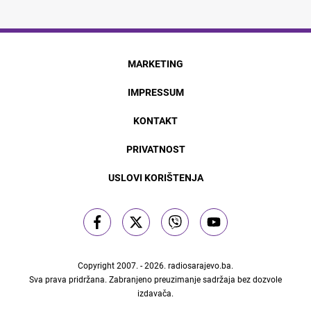
MARKETING
IMPRESSUM
KONTAKT
PRIVATNOST
USLOVI KORIŠTENJA
Copyright 2007. - 2026.
radiosarajevo.ba
.
Sva prava pridržana. Zabranjeno preuzimanje sadržaja bez dozvole
izdavača.