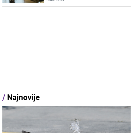
/
Najnovije