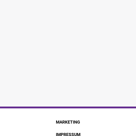
MARKETING
IMPRESSUM