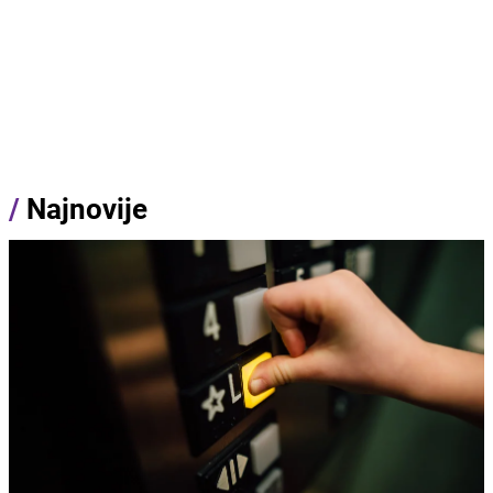
/
Najnovije