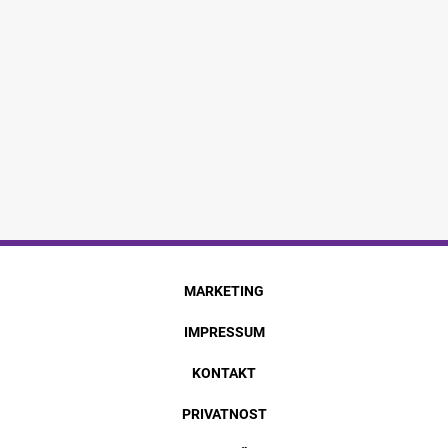
MARKETING
IMPRESSUM
KONTAKT
PRIVATNOST