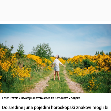
Foto: Pexels / Otvaraju se vrata sreće za 5 znakova Zodijaka
Do sredine juna pojedini horoskopski znakovi mogli bi