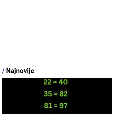
/
Najnovije