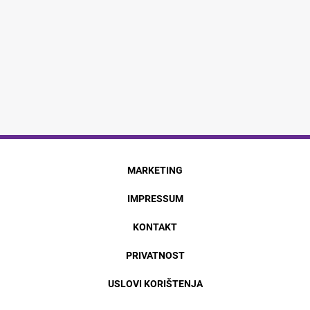
MARKETING
IMPRESSUM
KONTAKT
PRIVATNOST
USLOVI KORIŠTENJA