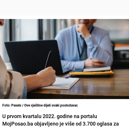
Foto: Pexels / Ove vještine dijeli svaki poslodavac
U prvom kvartalu 2022. godine na portalu
MojPosao.ba objavljeno je više od 3.700 oglasa za