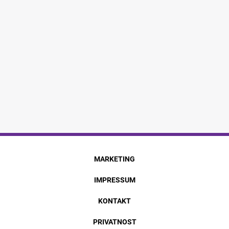
MARKETING
IMPRESSUM
KONTAKT
PRIVATNOST