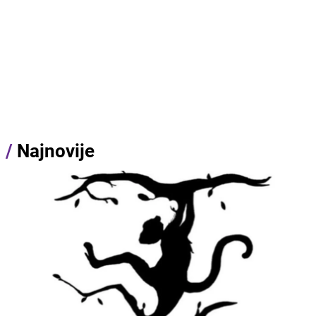
/
Najnovije