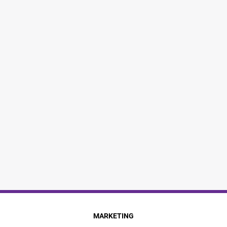
MARKETING