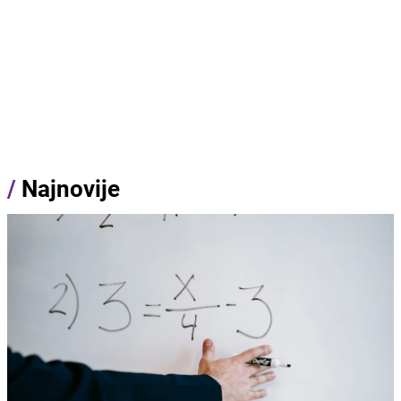
/
Najnovije