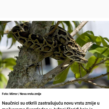
Foto: Mirror / Nova vrsta zmije
Naučnici su otkrili zastrašujuću novu vrstu zmije u