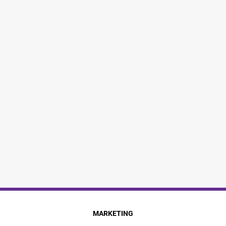
MARKETING