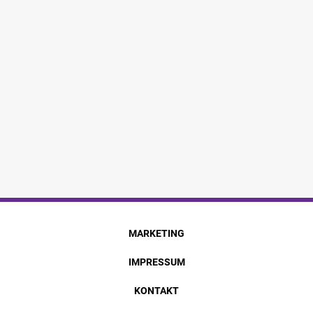
MARKETING
IMPRESSUM
KONTAKT