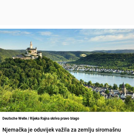
Deutsche Welle / Rijeka Rajna skriva pravo blago
Njemačka
je oduvijek važila za zemlju siromašnu