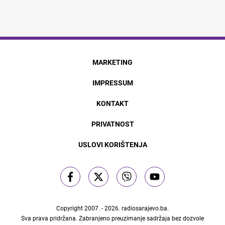
MARKETING
IMPRESSUM
KONTAKT
PRIVATNOST
USLOVI KORIŠTENJA
Copyright 2007. - 2026.
radiosarajevo.ba
.
Sva prava pridržana. Zabranjeno preuzimanje sadržaja bez dozvole