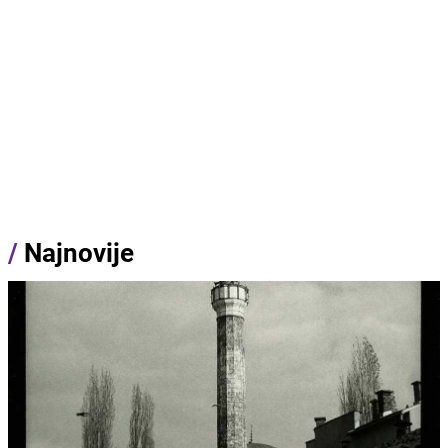
/
Najnovije