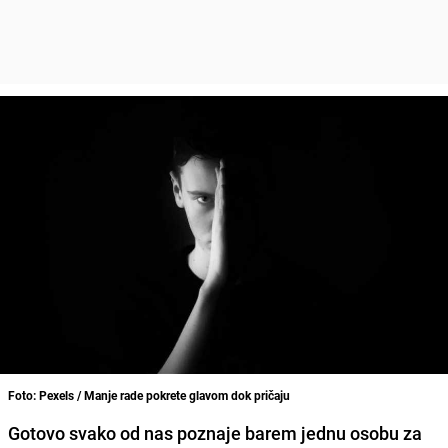
Foto: Pexels / Manje rade pokrete glavom dok pričaju
Gotovo svako od nas poznaje barem jednu osobu za