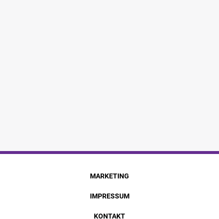
MARKETING
IMPRESSUM
KONTAKT