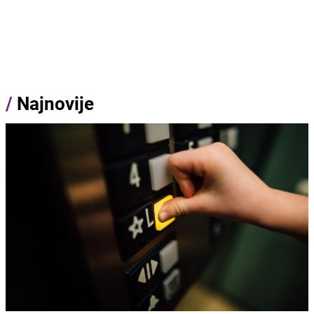
/
Najnovije