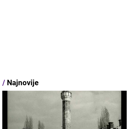
/
Najnovije