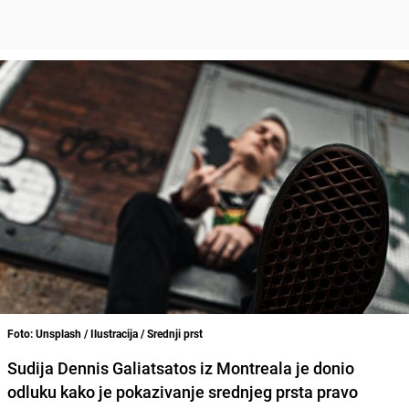
Foto: Unsplash / Ilustracija / Srednji prst
Sudija Dennis Galiatsatos iz Montreala je donio
odluku kako je pokazivanje srednjeg prsta pravo