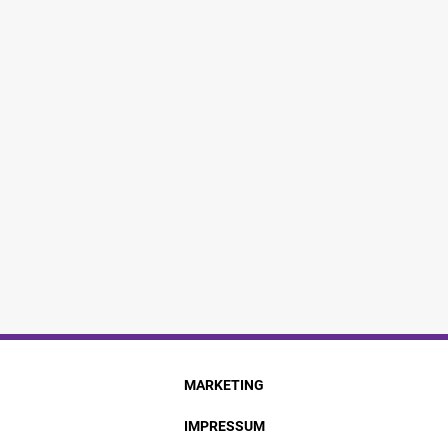
MARKETING
IMPRESSUM