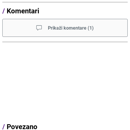
/
Komentari
Prikaži komentare
(
1
)
/
Povezano