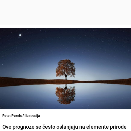
Foto: Pexels / Ilustracija
Ove prognoze se često oslanjaju na elemente prirode