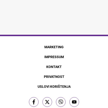
MARKETING
IMPRESSUM
KONTAKT
PRIVATNOST
USLOVI KORIŠTENJA