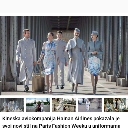
Kineska aviokompanija Hainan Airlines pokazala je
svoj novi stil na Paris Fashion Weeku u uniformama