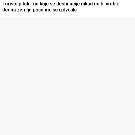
Turiste pitali - na koje se destinacije nikad ne bi vratili:
Jedna zemlja posebno se izdvojila