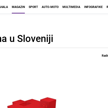
HALA
MAGAZIN
SPORT
AUTO-MOTO
MULTIMEDIA
INFOGRAFIKE
a u Sloveniji
Radi