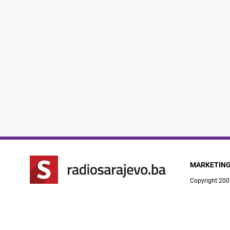
MARKETIN
Copyright 200