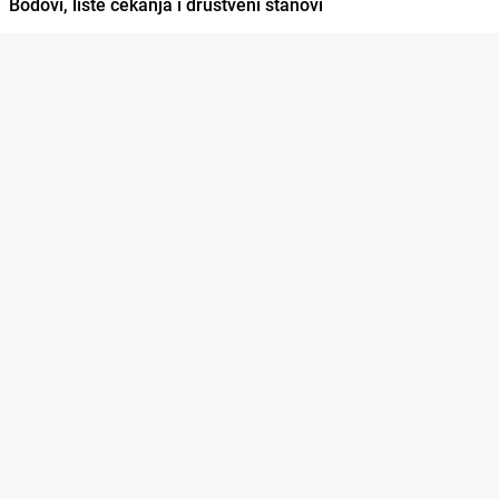
Bodovi, liste čekanja i društveni stanovi