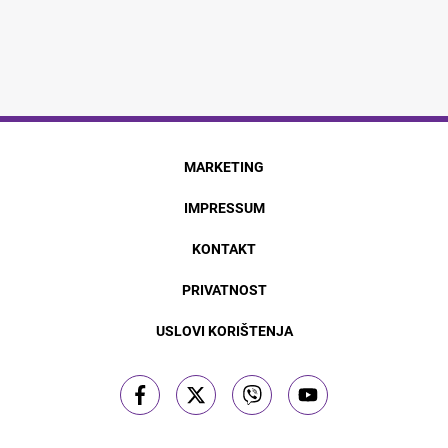
MARKETING
IMPRESSUM
KONTAKT
PRIVATNOST
USLOVI KORIŠTENJA