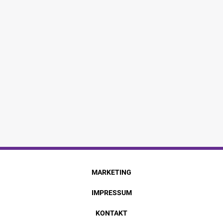
MARKETING
IMPRESSUM
KONTAKT