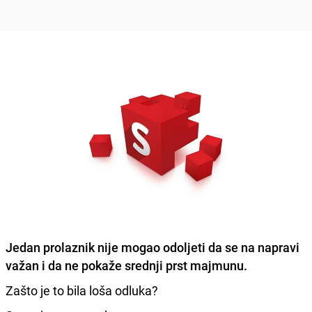
Jedan prolaznik nije mogao odoljeti da se na
napravi
važan i da ne pokaže srednji prst majmunu.
Zašto je to bila loša odluka?