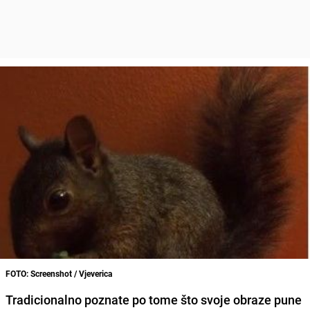
FOTO: Screenshot / Vjeverica
Tradicionalno poznate po tome što svoje obraze pune