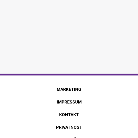
MARKETING
IMPRESSUM
KONTAKT
PRIVATNOST